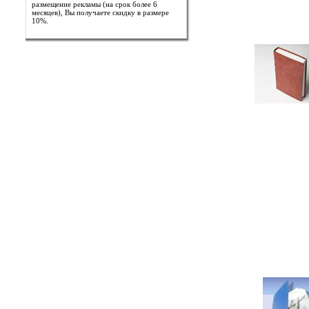
размещение рекламы (на срок более 6
месяцев), Вы получаете скидку в размере
10%.