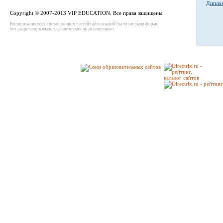
Диплом
Copyright © 2007-2013 VIP EDUCATION. Все права защищены.
Копирования всех составляющих частей сайта в какой бы то ни было форме
без разрешения владельца авторских прав запрещено.