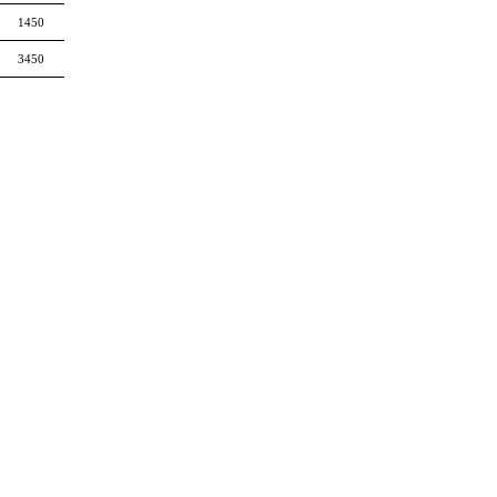
1450
3450