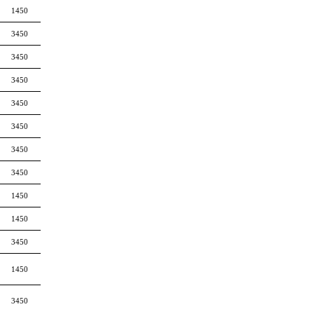
1450
3450
3450
3450
3450
3450
3450
3450
1450
1450
3450
1450
3450