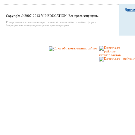
Диплом
Copyright © 2007-2013 VIP EDUCATION. Все права защищены.
Копирования всех составляющих частей сайта в какой бы то ни было форме
без разрешения владельца авторских прав запрещено.